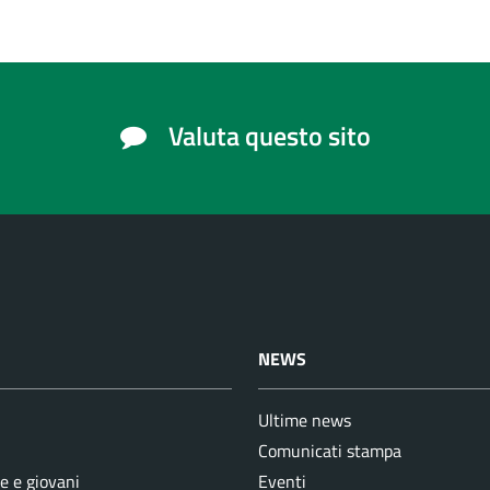
Valuta questo sito
NEWS
Ultime news
Comunicati stampa
e e giovani
Eventi