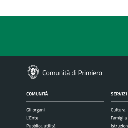
Comunità di Primiero
COMUNITÀ
SERVIZI
Gli organi
Cultura
L'Ente
Famiglia
Pubblica utilità
Istruzion