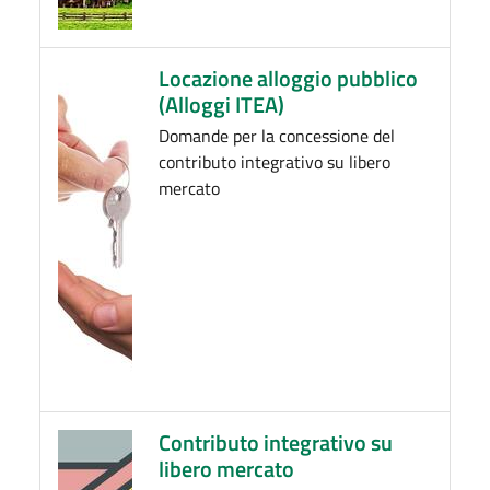
Locazione alloggio pubblico
(Alloggi ITEA)
Domande per la concessione del
contributo integrativo su libero
mercato
Contributo integrativo su
libero mercato