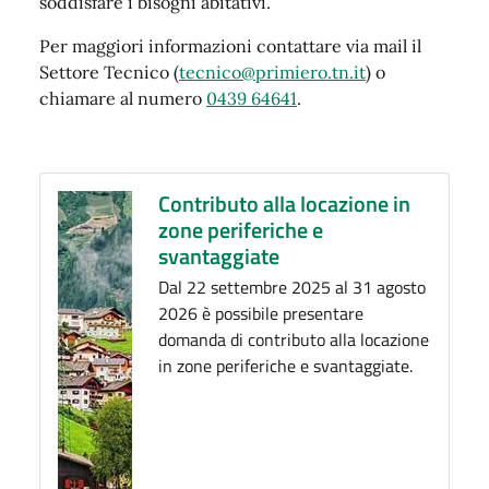
soddisfare i bisogni abitativi.
Per maggiori informazioni contattare via mail il
Settore Tecnico (
tecnico@primiero.tn.it
) o
chiamare al numero
0439 64641
.
Contributo alla locazione in
zone periferiche e
svantaggiate
Dal 22 settembre 2025 al 31 agosto
2026 è possibile presentare
domanda di contributo alla locazione
in zone periferiche e svantaggiate.