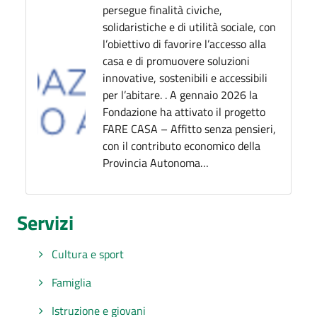
persegue finalità civiche,
solidaristiche e di utilità sociale, con
l’obiettivo di favorire l’accesso alla
casa e di promuovere soluzioni
innovative, sostenibili e accessibili
per l’abitare. . A gennaio 2026 la
Fondazione ha attivato il progetto
FARE CASA – Affitto senza pensieri,
con il contributo economico della
Provincia Autonoma…
Servizi
Cultura e sport
Famiglia
Istruzione e giovani