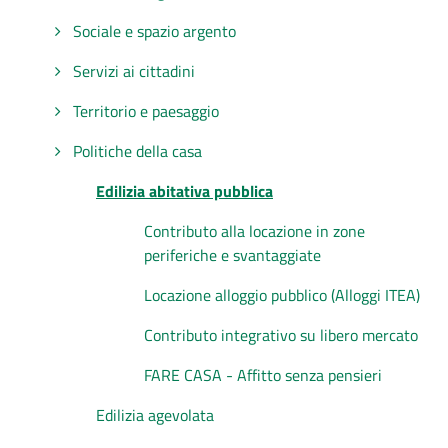
Sociale e spazio argento
Servizi ai cittadini
Territorio e paesaggio
Politiche della casa
Edilizia abitativa pubblica
Contributo alla locazione in zone
periferiche e svantaggiate
Locazione alloggio pubblico (Alloggi ITEA)
Contributo integrativo su libero mercato
FARE CASA - Affitto senza pensieri
Edilizia agevolata