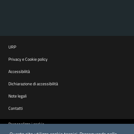
URP
Privacy e Cookie policy
Accessibilità
Dichiarazione di accessibilità
Note legali
Contatti
Personalizza i cookie