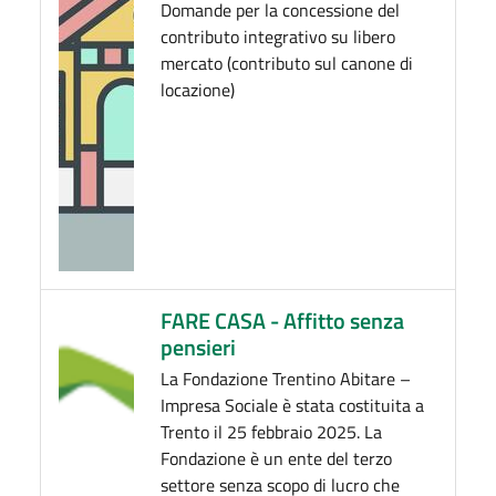
Domande per la concessione del
contributo integrativo su libero
mercato (contributo sul canone di
locazione)
FARE CASA - Affitto senza
pensieri
La Fondazione Trentino Abitare –
Impresa Sociale è stata costituita a
Trento il 25 febbraio 2025. La
Fondazione è un ente del terzo
settore senza scopo di lucro che