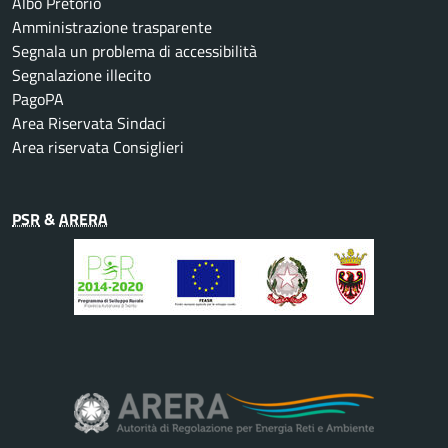
Albo Pretorio
Amministrazione trasparente
Segnala un problema di accessibilità
Segnalazione illecito
PagoPA
Area Riservata Sindaci
Area riservata Consiglieri
PSR
&
ARERA