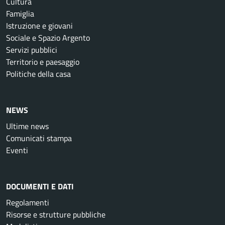
Cultura
Famiglia
Istruzione e giovani
Sociale e Spazio Argento
Servizi pubblici
Territorio e paesaggio
Politiche della casa
NEWS
Ultime news
Comunicati stampa
Eventi
DOCUMENTI E DATI
Regolamenti
Risorse e strutture pubbliche