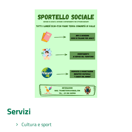
Servizi
Cultura e sport