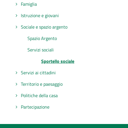
Famiglia
Istruzione e giovani
Sociale e spazio argento
Spazio Argento
Servizi sociali
Sportello sociale
Servizi ai cittadini
Territorio e paesaggio
Politiche della casa
Partecipazione