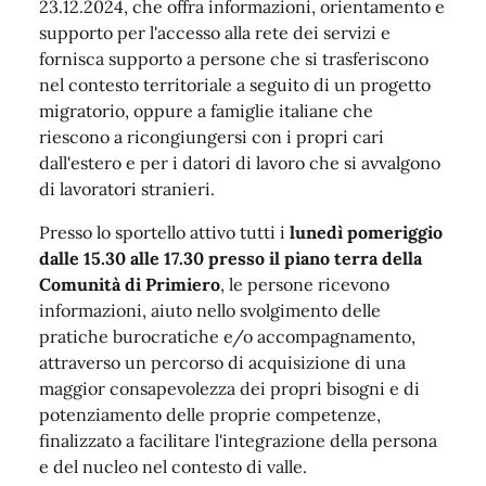
23.12.2024, che offra informazioni, orientamento e
supporto per l'accesso alla rete dei servizi e
fornisca supporto a persone che si trasferiscono
nel contesto territoriale a seguito di un progetto
migratorio, oppure a famiglie italiane che
riescono a ricongiungersi con i propri cari
dall'estero e per i datori di lavoro che si avvalgono
di lavoratori stranieri.
Presso lo sportello attivo tutti i
lunedì pomeriggio
dalle 15.30 alle 17.30 presso il piano terra della
Comunità di Primiero
, le persone ricevono
informazioni, aiuto nello svolgimento delle
pratiche burocratiche e/o accompagnamento,
attraverso un percorso di acquisizione di una
maggior consapevolezza dei propri bisogni e di
potenziamento delle proprie competenze,
finalizzato a facilitare l'integrazione della persona
e del nucleo nel contesto di valle.