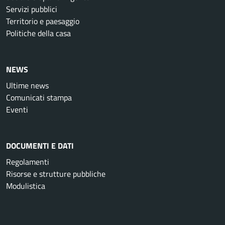
Servizi pubblici
Territorio e paesaggio
Politiche della casa
NEWS
Ultime news
Comunicati stampa
Eventi
DOCUMENTI E DATI
Regolamenti
Risorse e strutture pubbliche
Modulistica