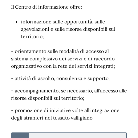
Il Centro di informazione offre:
informazione sulle opportunità, sulle
agevolazioni e sulle risorse disponibili sul
territorio;
- orientamento sulle modalità di accesso al
sistema complessivo dei servizi e di raccordo
organizzativo con la rete dei servizi integrati;
- attività di ascolto, consulenza e supporto;
- accompagnamento, se necessario, all'accesso alle
risorse disponibili sul territorio;
- promozione di iniziative volte all'integrazione
degli stranieri nel tessuto valligiano.