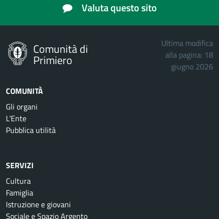
Valuta questo sito
Ultima modifica
Comunità di
alla pagina: 18
Primiero
giugno 2026
COMUNITÀ
Gli organi
L'Ente
Pubblica utilità
SERVIZI
Cultura
Famiglia
Istruzione e giovani
Sociale e Spazio Argento