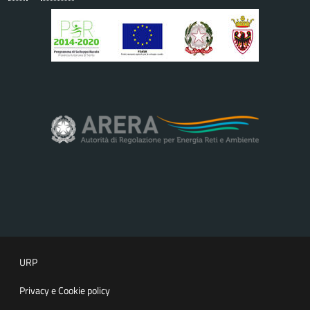
URP
Privacy e Cookie policy