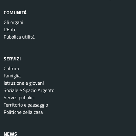
COMUNITÀ
Gli organi
L'Ente
Pubblica utilità
SERVIZI
Cultura
Famiglia
Istruzione e giovani
Sociale e Spazio Argento
Servizi pubblici
Territorio e paesaggio
Politiche della casa
NEWS