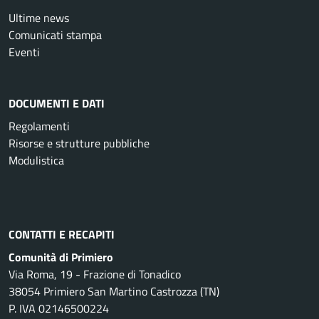
Ultime news
Comunicati stampa
Eventi
DOCUMENTI E DATI
Regolamenti
Risorse e strutture pubbliche
Modulistica
CONTATTI E RECAPITI
Comunità di Primiero
Via Roma, 19 - Frazione di Tonadico
38054 Primiero San Martino Castrozza (TN)
P. IVA 02146500224