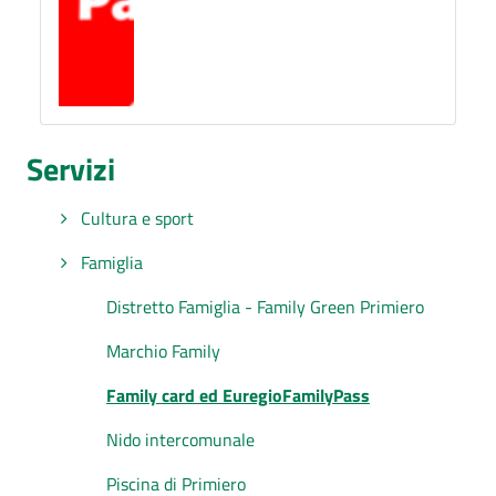
Servizi
Cultura e sport
Famiglia
Distretto Famiglia - Family Green Primiero
Marchio Family
Family card ed EuregioFamilyPass
Nido intercomunale
Piscina di Primiero