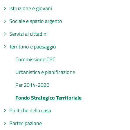
Istruzione e giovani
Sociale e spazio argento
Servizi ai cittadini
Territorio e paesaggio
Commissione CPC
Urbanistica e pianificazione
Psr 2014-2020
Fondo Strategico Territoriale
Politiche della casa
Partecipazione