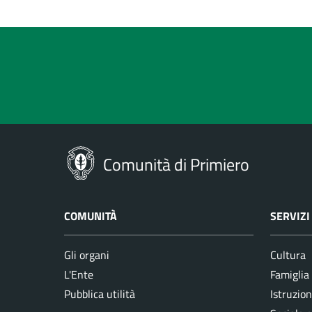
Comunità di Primiero
COMUNITÀ
SERVIZI
Gli organi
Cultura
L'Ente
Famiglia
Pubblica utilità
Istruzion