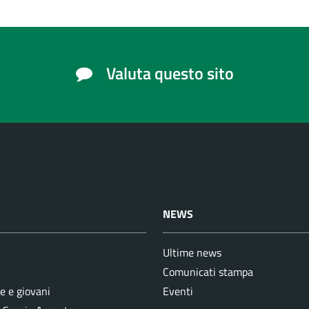
Valuta questo sito
NEWS
Ultime news
Comunicati stampa
e e giovani
Eventi