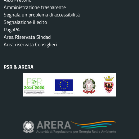
Amministrazione trasparente
Segnala un problema di accessibilità
Segnalazione illecito
PagoPA
Area Riservata Sindaci
Area riservata Consiglieri
PSR
&
ARERA