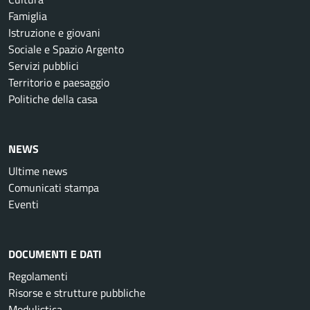
Famiglia
Istruzione e giovani
Sociale e Spazio Argento
Servizi pubblici
Territorio e paesaggio
Politiche della casa
NEWS
Ultime news
Comunicati stampa
Eventi
DOCUMENTI E DATI
Regolamenti
Risorse e strutture pubbliche
Modulistica