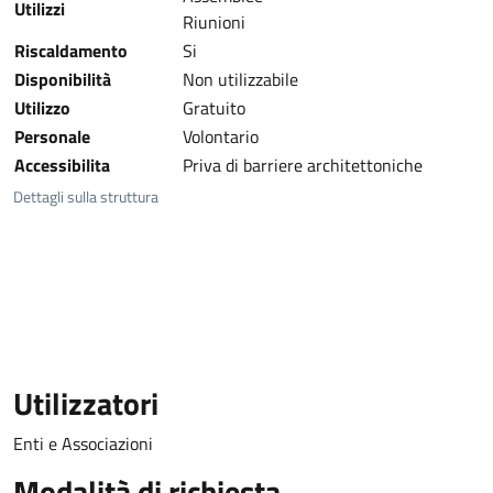
Utilizzi
Riunioni
Riscaldamento
Si
Disponibilità
Non utilizzabile
Utilizzo
Gratuito
Personale
Volontario
Accessibilita
Priva di barriere architettoniche
Dettagli sulla struttura
Utilizzatori
Enti e Associazioni
Modalità di richiesta