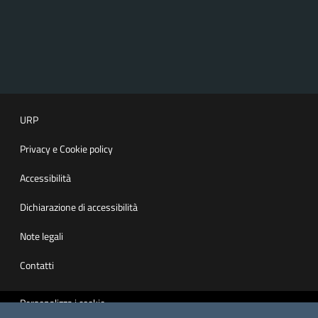
URP
Privacy e Cookie policy
Accessibilità
Dichiarazione di accessibilità
Note legali
Contatti
Personalizza i cookie