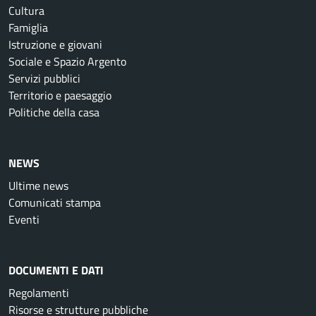
Cultura
Famiglia
Istruzione e giovani
Sociale e Spazio Argento
Servizi pubblici
Territorio e paesaggio
Politiche della casa
NEWS
Ultime news
Comunicati stampa
Eventi
DOCUMENTI E DATI
Regolamenti
Risorse e strutture pubbliche