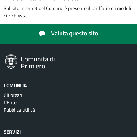
Sul sito internet del Comune è presente il tariffario e i moduli
di richiesta
Valuta questo sito
Comunità di
Primiero
COMUNITÀ
Gli organi
L'Ente
Pubblica utilità
SERVIZI