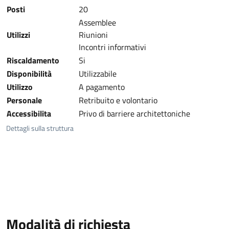
Posti
20
Assemblee
Utilizzi
Riunioni
Incontri informativi
Riscaldamento
Si
Disponibilità
Utilizzabile
Utilizzo
A pagamento
Personale
Retribuito e volontario
Accessibilita
Privo di barriere architettoniche
Dettagli sulla struttura
Modalità di richiesta