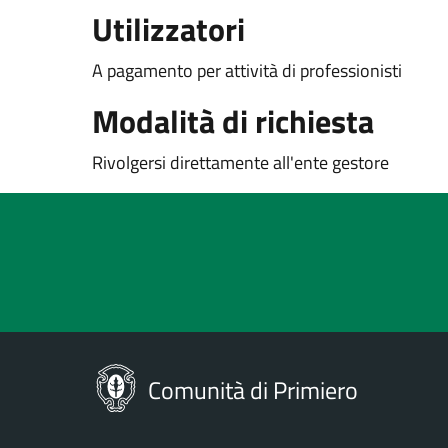
Utilizzatori
A pagamento per attività di professionisti
Modalità di richiesta
Rivolgersi direttamente all'ente gestore
Comunità di Primiero