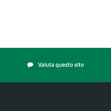
Valuta questo sito