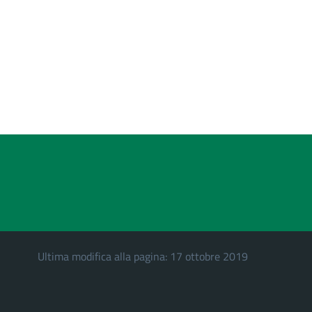
Ultima modifica alla pagina: 17 ottobre 2019