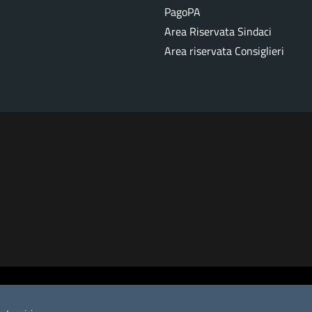
PagoPA
Area Riservata Sindaci
Area riservata Consiglieri