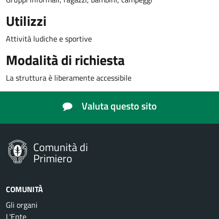
Utilizzi
Attività ludiche e sportive
Modalità di richiesta
La struttura è liberamente accessibile
Valuta questo sito
Comunità di
Primiero
COMUNITÀ
Gli organi
L'Ente