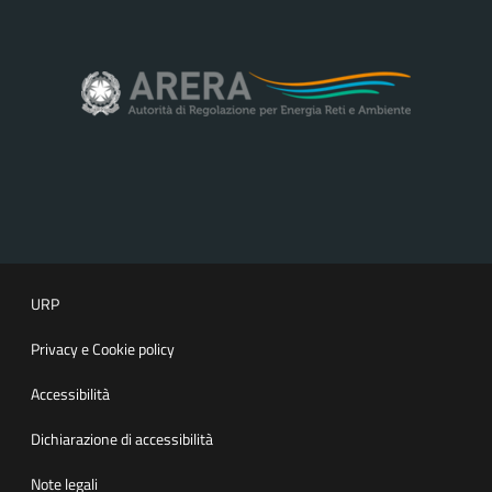
URP
Privacy e Cookie policy
Accessibilità
Dichiarazione di accessibilità
Note legali