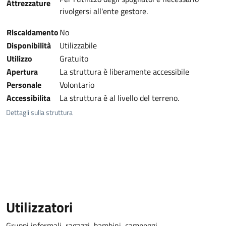
Attrezzature
rivolgersi all'ente gestore.
Riscaldamento
No
Disponibilità
Utilizzabile
Utilizzo
Gratuito
Apertura
La struttura è liberamente accessibile
Personale
Volontario
Accessibilita
La struttura è al livello del terreno.
Dettagli sulla struttura
Utilizzatori
Gruppi informali, ragazzi, bambini, campeggi