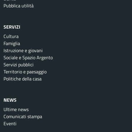
Pubblica utilità
SERVIZI
Cultura
Famiglia
Istruzione e giovani
Sociale e Spazio Argento
Servizi pubblici
Territorio e paesaggio
Politiche della casa
NEWS
Ultime news
Comunicati stampa
Eventi