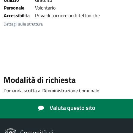
Utilizzo
Gratuito
Personale
Volontario
Accessibilita
Priva di barriere architettoniche
Dettagli sulla struttura
Modalità di richiesta
Domanda scritta all'Amministrazione Comunale
Valuta questo sito
Comunità di