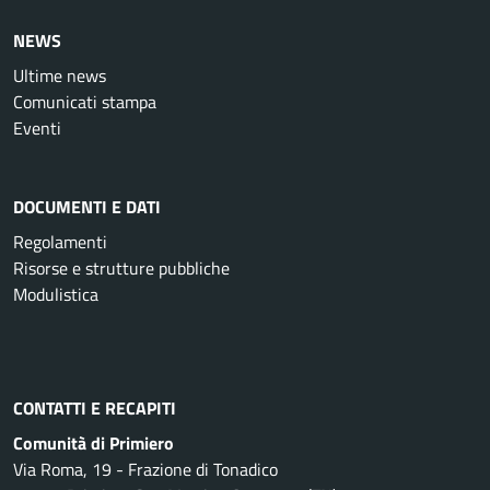
NEWS
Ultime news
Comunicati stampa
Eventi
DOCUMENTI E DATI
Regolamenti
Risorse e strutture pubbliche
Modulistica
CONTATTI E RECAPITI
Comunità di Primiero
Via Roma, 19 - Frazione di Tonadico