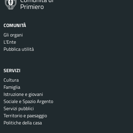
Primiero
COMUNITÀ
Gli organi
L'Ente
Pubblica utilità
SERVIZI
Cultura
Famiglia
Istruzione e giovani
Sociale e Spazio Argento
Servizi pubblici
Territorio e paesaggio
Politiche della casa