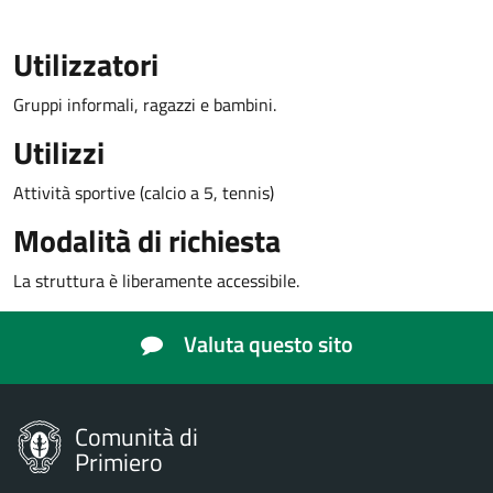
Utilizzatori
Gruppi informali, ragazzi e bambini.
Utilizzi
Attività sportive (calcio a 5, tennis)
Modalità di richiesta
La struttura è liberamente accessibile.
Valuta questo sito
Comunità di
Primiero