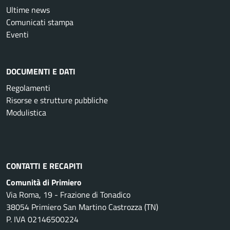
Ultime news
Comunicati stampa
Eventi
DOCUMENTI E DATI
Regolamenti
Risorse e strutture pubbliche
Modulistica
CONTATTI E RECAPITI
Comunità di Primiero
Via Roma, 19 - Frazione di Tonadico
38054 Primiero San Martino Castrozza (TN)
P. IVA 02146500224