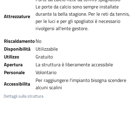
Le porte da calcio sono sempre installate
durante la bella stagione. Per le reti da tennis,
Attrezzature
per le luci e per gli spogliatoi è necessario
rivolgersi all'ente gestore.
Riscaldamento
No
Disponibilità
Utilizzabile
Utilizzo
Gratuito
Apertura
La struttura è liberamente accessibile
Personale
Volontario
Per raggiungere l'impianto bisogna scendere
Accessibilita
alcuni scalini
Dettagli sulla struttura