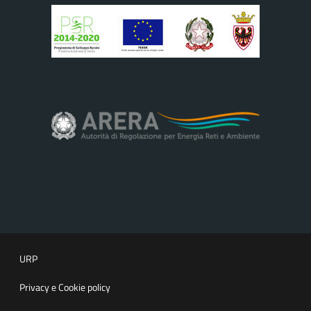
URP
Privacy e Cookie policy