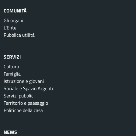
COMUNITÀ
Gli organi
L'Ente
Pubblica utilità
SERVIZI
Cultura
Famiglia
Istruzione e giovani
Sociale e Spazio Argento
Servizi pubblici
Territorio e paesaggio
Politiche della casa
NEWS