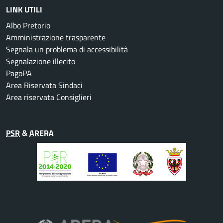
LINK UTILI
Albo Pretorio
Amministrazione trasparente
Segnala un problema di accessibilità
Segnalazione illecito
PagoPA
Area Riservata Sindaci
Area riservata Consiglieri
PSR
&
ARERA