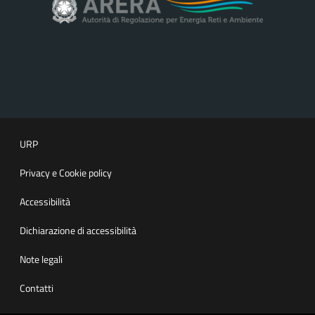
URP
Privacy e Cookie policy
Accessibilità
Dichiarazione di accessibilità
Note legali
Contatti