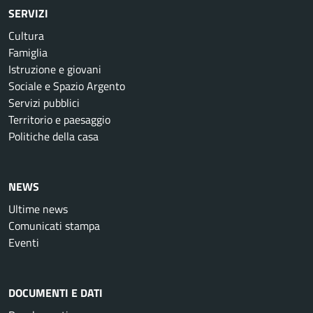
SERVIZI
Cultura
Famiglia
Istruzione e giovani
Sociale e Spazio Argento
Servizi pubblici
Territorio e paesaggio
Politiche della casa
NEWS
Ultime news
Comunicati stampa
Eventi
DOCUMENTI E DATI