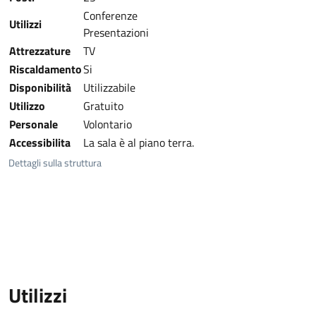
Conferenze
Utilizzi
Presentazioni
Attrezzature
TV
Riscaldamento
Si
Disponibilità
Utilizzabile
Utilizzo
Gratuito
Personale
Volontario
Accessibilita
La sala è al piano terra.
Dettagli sulla struttura
Utilizzi