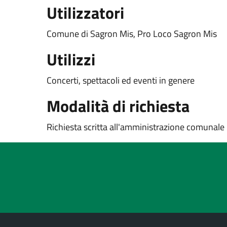
Utilizzatori
Comune di Sagron Mis, Pro Loco Sagron Mis
Utilizzi
Concerti, spettacoli ed eventi in genere
Modalità di richiesta
Richiesta scritta all'amministrazione comunale