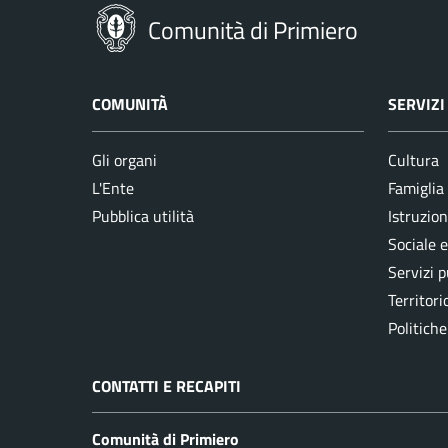
Comunità di Primiero
COMUNITÀ
SERVIZI
Gli organi
Cultura
L'Ente
Famiglia
Pubblica utilità
Istruzion
Sociale 
Servizi p
Territori
Politiche
CONTATTI E RECAPITI
Comunità di Primiero