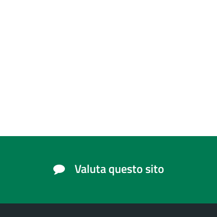
Valuta questo sito