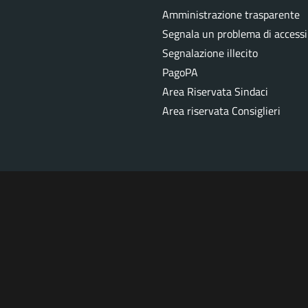
Amministrazione trasparente
Segnala un problema di accessib
Segnalazione illecito
PagoPA
Area Riservata Sindaci
Area riservata Consiglieri