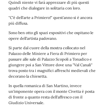
Quindi niente vi farà apprezzare di più questi
quadri che dialogare in solitaria con loro.
"C'è dell'arte a Primiero!" quest'anno si è ancora
più diffusa.
Sono ben otto gli spazi espositivi che ospitano le
opere dell'artista padovano.
Si parte dal cuore della mostra collocato nel
Palazzo delle Miniere a Fiera di Primiero per
passare alle sale di Palazzo Scopoli a Tonadico e
giungere poi a San Vittore dove una "Val Canali"
trova posto tra i magnifici affreschi medievali che
decorano la chiesetta.
In quella romanica di San Martino, invece
un'imponente opera con il monte Civetta è posta
di fronte a quanto resta dell'affresco con il
Giudizio Universale.