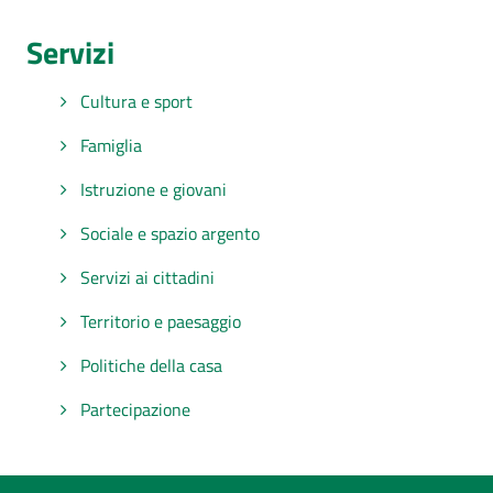
Servizi
Cultura e sport
Famiglia
Istruzione e giovani
Sociale e spazio argento
Servizi ai cittadini
Territorio e paesaggio
Politiche della casa
Partecipazione