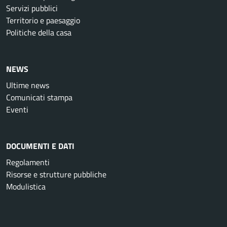
Servizi pubblici
Territorio e paesaggio
Politiche della casa
NEWS
Ultime news
Comunicati stampa
Eventi
DOCUMENTI E DATI
Regolamenti
Risorse e strutture pubbliche
Modulistica