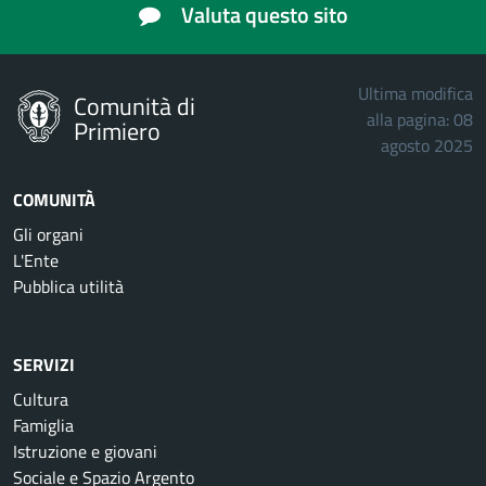
Valuta questo sito
Ultima modifica
Comunità di
alla pagina: 08
Primiero
agosto 2025
COMUNITÀ
Gli organi
L'Ente
Pubblica utilità
SERVIZI
Cultura
Famiglia
Istruzione e giovani
Sociale e Spazio Argento