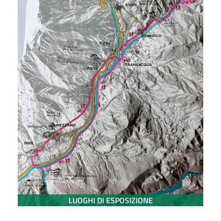
LUOGHI DI ESPOSIZIONE