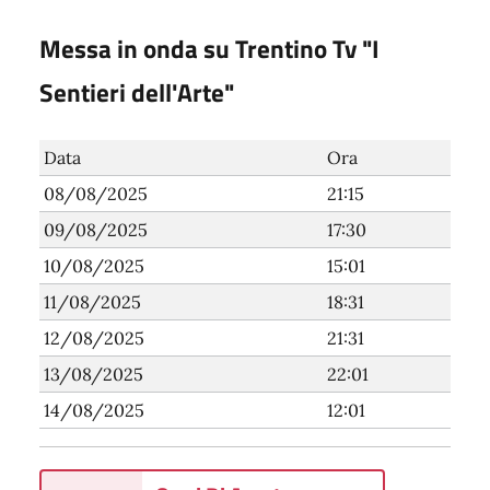
Messa in onda su Trentino Tv "I
Sentieri dell'Arte"
Data
Ora
08/08/2025
21:15
09/08/2025
17:30
10/08/2025
15:01
11/08/2025
18:31
12/08/2025
21:31
13/08/2025
22:01
14/08/2025
12:01