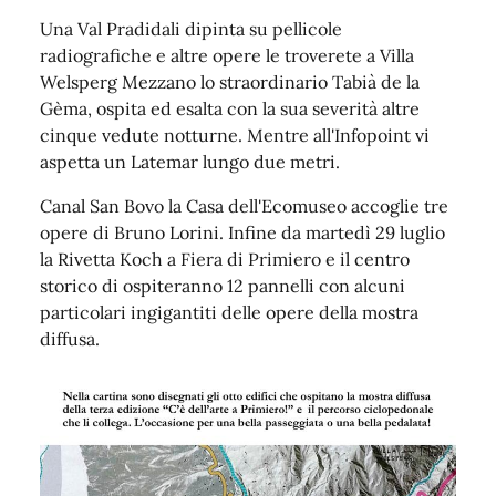
Una Val Pradidali dipinta su pellicole
radiografiche e altre opere le troverete a Villa
Welsperg Mezzano lo straordinario Tabià de la
Gèma, ospita ed esalta con la sua severità altre
cinque vedute notturne. Mentre all'Infopoint vi
aspetta un Latemar lungo due metri.
Canal San Bovo la Casa dell'Ecomuseo accoglie tre
opere di Bruno Lorini. Infine da martedì 29 luglio
la Rivetta Koch a Fiera di Primiero e il centro
storico di ospiteranno 12 pannelli con alcuni
particolari ingigantiti delle opere della mostra
diffusa.