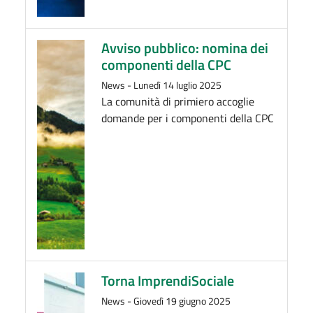
Avviso pubblico: nomina dei
componenti della CPC
News
-
Lunedì 14 luglio 2025
La comunità di primiero accoglie
domande per i componenti della CPC
Torna ImprendiSociale
News
-
Giovedì 19 giugno 2025