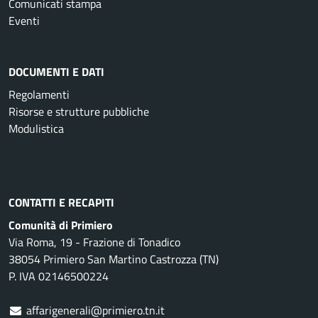
Comunicati stampa
Eventi
DOCUMENTI E DATI
Regolamenti
Risorse e strutture pubbliche
Modulistica
CONTATTI E RECAPITI
Comunità di Primiero
Via Roma, 19 - Frazione di Tonadico
38054 Primiero San Martino Castrozza (TN)
P. IVA 02146500224
affarigenerali@primiero.tn.it