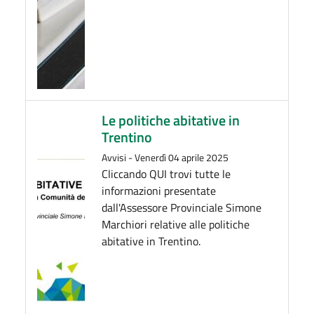
Le politiche abitative in
Trentino
Avvisi
-
Venerdì 04 aprile 2025
Cliccando QUI trovi tutte le
informazioni presentate
dall'Assessore Provinciale Simone
Marchiori relative alle politiche
abitative in Trentino.