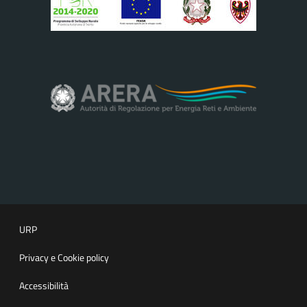
URP
Privacy e Cookie policy
Accessibilità