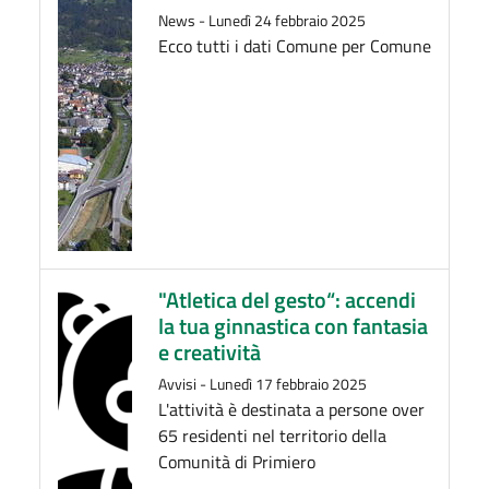
News
-
Lunedì 24 febbraio 2025
Ecco tutti i dati Comune per Comune
"Atletica del gesto“: accendi
la tua ginnastica con fantasia
e creatività
Avvisi
-
Lunedì 17 febbraio 2025
L'attività è destinata a persone over
65 residenti nel territorio della
Comunità di Primiero