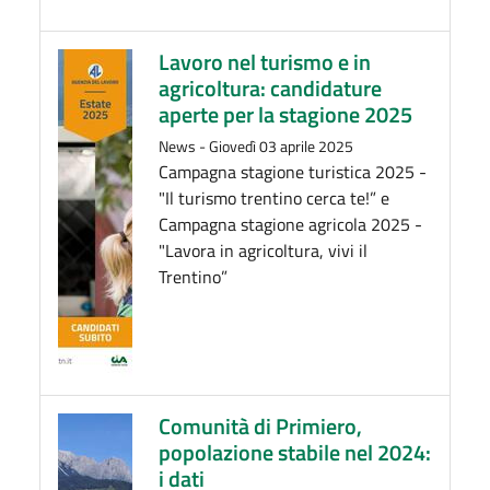
Lavoro nel turismo e in
agricoltura: candidature
aperte per la stagione 2025
News
-
Giovedì 03 aprile 2025
Campagna stagione turistica 2025 -
"Il turismo trentino cerca te!” e
Campagna stagione agricola 2025 -
"Lavora in agricoltura, vivi il
Trentino”
Comunità di Primiero,
popolazione stabile nel 2024:
i dati