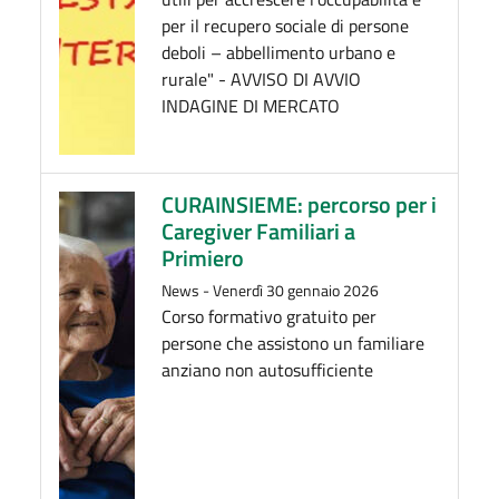
per il recupero sociale di persone
deboli – abbellimento urbano e
rurale" - AVVISO DI AVVIO
INDAGINE DI MERCATO
CURAINSIEME: percorso per i
Caregiver Familiari a
Primiero
News
-
Venerdì 30 gennaio 2026
Corso formativo gratuito per
persone che assistono un familiare
anziano non autosufficiente