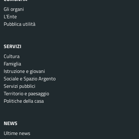
Gli organi
L'Ente
Pubblica utilità
SERVIZI
Cultura
Famiglia
Istruzione e giovani
Sociale e Spazio Argento
Servizi pubblici
Territorio e paesaggio
Politiche della casa
NEWS
Ultime news