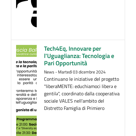
Tech4Eq, Innovare per
l'Uguaglianza: Tecnologia e
Pari Opportunità
News
-
Martedì 03 dicembre 2024
Continuano le iniziative del progetto
"liberaMENTE: educhiamoci liberə e
gentilə", coordinato dalla cooperativa
sociale VALES nell'ambito del
Distretto Famiglia di Primiero