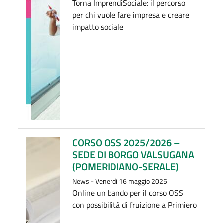
Torna ImprendiSociale: il percorso
per chi vuole fare impresa e creare
impatto sociale
CORSO OSS 2025/2026 –
SEDE DI BORGO VALSUGANA
(POMERIDIANO-SERALE)
News
-
Venerdì 16 maggio 2025
Online un bando per il corso OSS
con possibilità di fruizione a Primiero