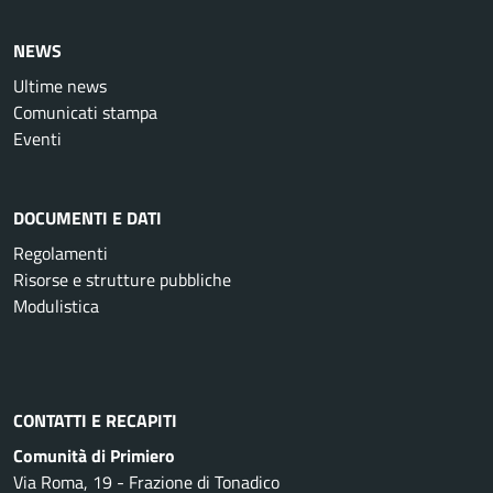
NEWS
Ultime news
Comunicati stampa
Eventi
DOCUMENTI E DATI
Regolamenti
Risorse e strutture pubbliche
Modulistica
CONTATTI E RECAPITI
Comunità di Primiero
Via Roma, 19 - Frazione di Tonadico